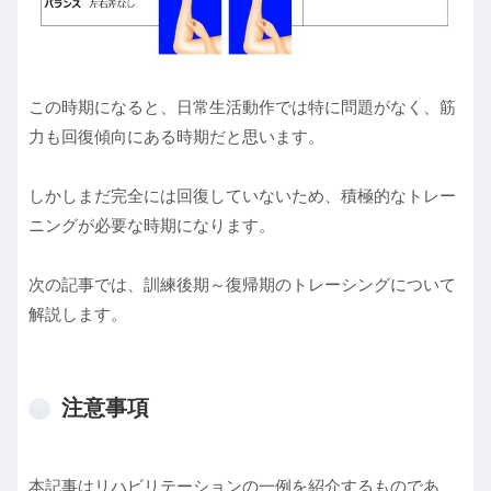
この時期になると、日常生活動作では特に問題がなく、筋
力も回復傾向にある時期だと思います。
しかしまだ完全には回復していないため、積極的なトレー
ニングが必要な時期になります。
次の記事では、訓練後期～復帰期のトレーシングについて
解説します。
注意事項
本記事はリハビリテーションの一例を紹介するものであ