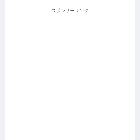
スポンサーリンク