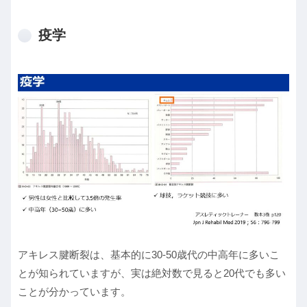
疫学
アキレス腱断裂は、基本的に30-50歳代の中高年に多いこ
とが知られていますが、実は絶対数で見ると20代でも多い
ことが分かっています。