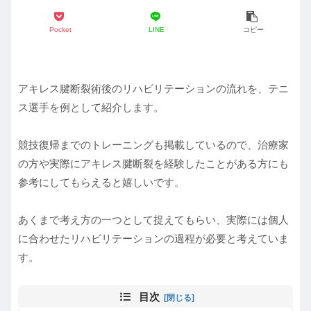
Pocket
LINE
コピー
アキレス腱断裂術後のリハビリテーションの流れを、テニ
ス選手を例として紹介します。
競技復帰までのトレーニングも掲載しているので、治療家
の方や実際にアキレス腱断裂を経験したことがある方にも
参考にしてもらえると嬉しいです。
あくまで考え方の一つとして捉えてもらい、実際には個人
に合わせたリハビリテーションの過程が必要と考えていま
す。
目次