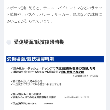
スポーツ別に見ると、テニス，バドミントンなどのラケッ
ト競技や，バスケ，バレー，サッカー，野球などの球技に
多いことが知られています。
受傷場面/競技復帰時期