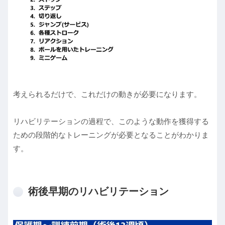
考えられるだけで、これだけの動きが必要になります。
リハビリテーションの過程で、このような動作を獲得する
ための段階的なトレーニングが必要となることがわかりま
す。
術後早期のリハビリテーション