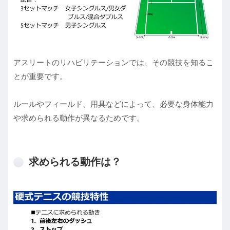
アスリートのリハビリテーションでは、その競技を知るこ
とが重要です。
ルールやフィールド、用具などによって、必要な身体能力
や求められる動作が異なるためです。
求められる動作は？