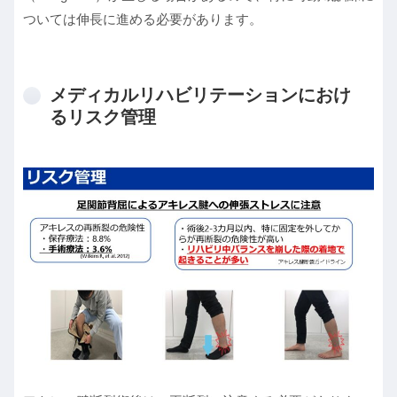
ついては伸長に進める必要があります。
メディカルリハビリテーションにおけ
るリスク管理