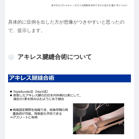
具体的に症例を出した方が想像がつきやすいと思ったの
で、提示します。
アキレス腱縫合術について