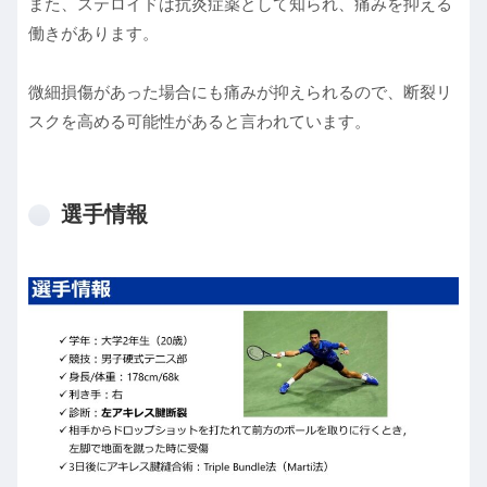
また、ステロイドは抗炎症薬として知られ、痛みを抑える
働きがあります。
微細損傷があった場合にも痛みが抑えられるので、断裂リ
スクを高める可能性があると言われています。
選手情報