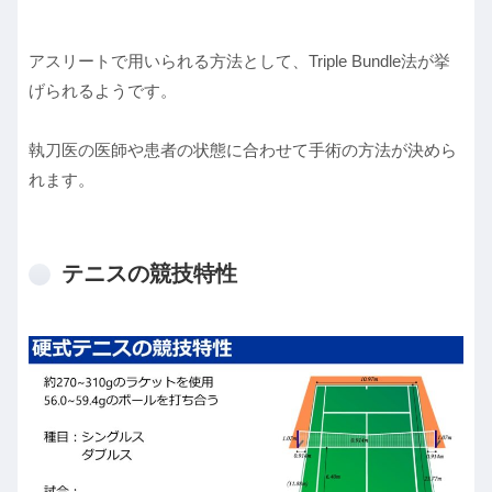
アスリートで用いられる方法として、Triple Bundle法が挙
げられるようです。
執刀医の医師や患者の状態に合わせて手術の方法が決めら
れます。
テニスの競技特性