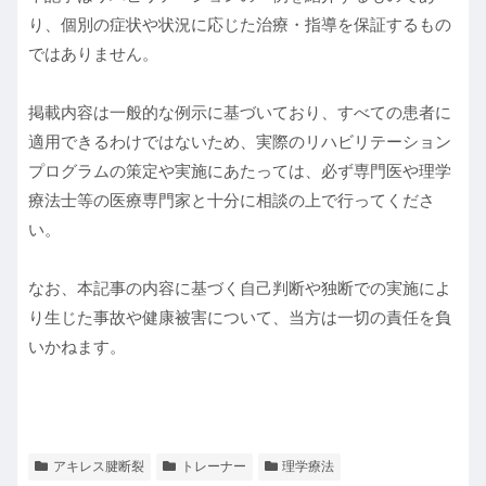
り、個別の症状や状況に応じた治療・指導を保証するもの
ではありません。
掲載内容は一般的な例示に基づいており、すべての患者に
適用できるわけではないため、実際のリハビリテーション
プログラムの策定や実施にあたっては、必ず専門医や理学
療法士等の医療専門家と十分に相談の上で行ってくださ
い。
なお、本記事の内容に基づく自己判断や独断での実施によ
り生じた事故や健康被害について、当方は一切の責任を負
いかねます。
アキレス腱断裂
トレーナー
理学療法