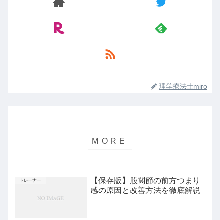
理学療法士miro
【保存版】股関節の前方つまり
トレーナー
感の原因と改善方法を徹底解説