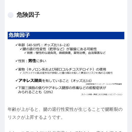
危険因子
年齢が上がると、腱の退行性変性が生じることで腱断裂の
リスクが上昇するようです。