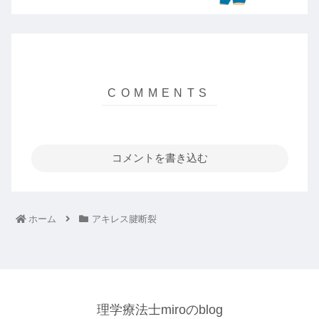
コメントを書き込む
ホーム
アキレス腱断裂
理学療法士miroのblog