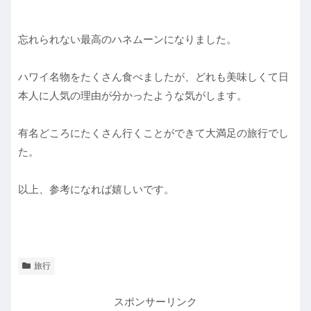
忘れられない最高のハネムーンになりました。
ハワイ名物をたくさん食べましたが、どれも美味しくて日
本人に人気の理由が分かったような気がします。
有名どころにたくさん行くことができて大満足の旅行でし
た。
以上、参考になれば嬉しいです。
旅行
スポンサーリンク