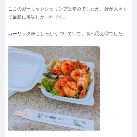
ここのガーリックシュリンプは辛めでしたが、身が大きく
て最高に美味しかったです。
ガーリック味もしっかりついていて、食べ応え◎でした。