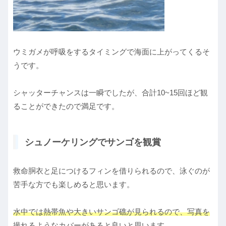
ウミガメが呼吸をするタイミングで海面に上がってくるそ
うです。
シャッターチャンスは一瞬でしたが、合計10~15回ほど観
ることができたので満足です。
シュノーケリングでサンゴを観賞
救命胴衣と足につけるフィンを借りられるので、泳ぐのが
苦手な方でも楽しめると思います。
水中では熱帯魚や大きいサンゴ礁が見られるので、写真を
撮れるようなカバーがあると良いと思います。