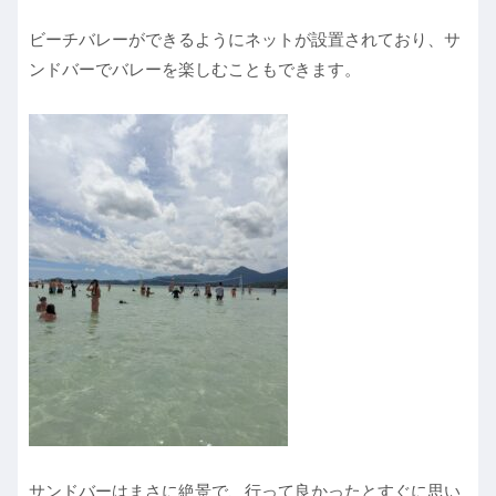
ビーチバレーができるようにネットが設置されており、サ
ンドバーでバレーを楽しむこともできます。
サンドバーはまさに絶景で、行って良かったとすぐに思い