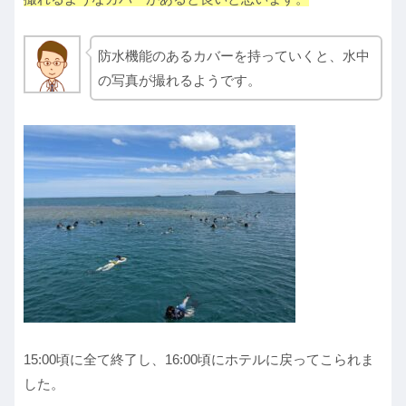
防水機能のあるカバーを持っていくと、水中
の写真が撮れるようです。
15:00頃に全て終了し、16:00頃にホテルに戻ってこられま
した。