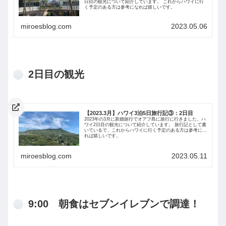
日目の観光について紹介しています。 これからハワイに行
く予定のある方は参考になれば嬉しいです。
miroesblog.com
2023.05.06
2日目の観光
【2023.3月】ハワイ3泊5日旅行記③：2日目
2023年の3月に新婚旅行でオアフ島に旅行に行きました。ハ
ワイ2日目の観光について紹介しています。 旅行記として書
いているで、これからハワイに行く予定のある方は参考にな
れば嬉しいです。
miroesblog.com
2023.05.11
9:00 朝食はセブンイレブンで調達！