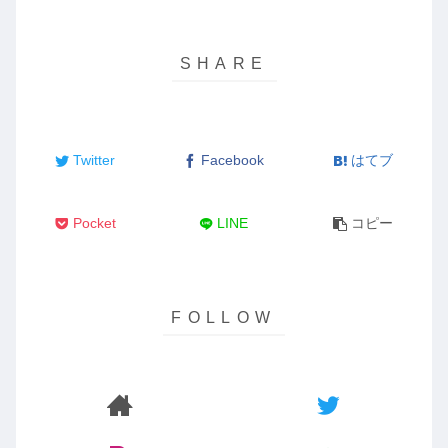
Twitter
Facebook
はてブ
Pocket
LINE
コピー