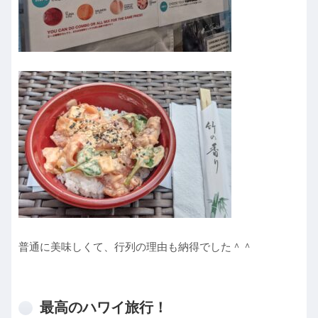
普通に美味しくて、行列の理由も納得でした＾＾
最高のハワイ旅行！