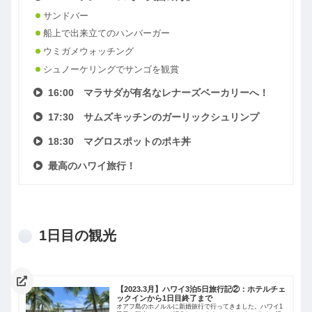
サンドバー
船上で出来立てのハンバーガー
ウミガメウォッチング
シュノーケリングでサンゴを観賞
16:00 マラサダが有名なレナーズベーカリーへ！
17:30 サムズキッチンのガーリックシュリンプ
18:30 マグロスポットのポキ丼
最高のハワイ旅行！
1日目の観光
【2023.3月】ハワイ3泊5日旅行記②：ホテルチェ
ックインから1日目終了まで
オアフ島のホノルルに新婚旅行で行ってきました。ハワイ1