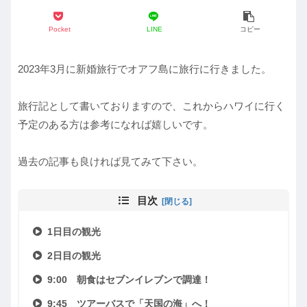
Pocket
LINE
コピー
2023年3月に新婚旅行でオアフ島に旅行に行きました。
旅行記として書いておりますので、これからハワイに行く
予定のある方は参考になれば嬉しいです。
過去の記事も良ければ見てみて下さい。
目次
1日目の観光
2日目の観光
9:00 朝食はセブンイレブンで調達！
9:45 ツアーバスで「天国の海」へ！