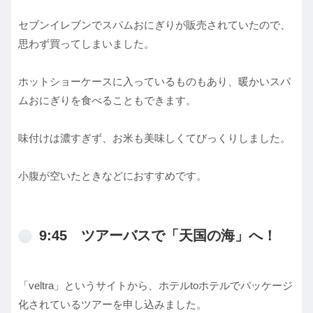
セブンイレブンでスパムおにぎりが販売されていたので、
思わず買ってしまいました。
ホットショーケースに入っているものもあり、暖かいスパ
ムおにぎりを食べることもできます。
味付けは濃すぎず、お米も美味しくてびっくりしました。
小腹が空いたときなどにおすすめです。
9:45 ツアーバスで「天国の海」へ！
「veltra」というサイトから、ホテルtoホテルでパッケージ
化されているツアーを申し込みました。