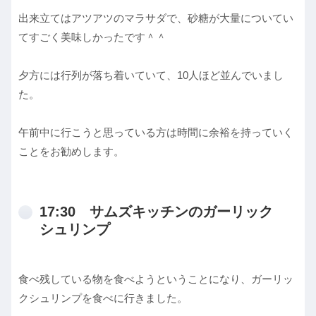
出来立てはアツアツのマラサダで、砂糖が大量についてい
てすごく美味しかったです＾＾
夕方には行列が落ち着いていて、10人ほど並んでいまし
た。
午前中に行こうと思っている方は時間に余裕を持っていく
ことをお勧めします。
17:30 サムズキッチンのガーリック
シュリンプ
食べ残している物を食べようということになり、ガーリッ
クシュリンプを食べに行きました。