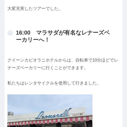
大変充実したツアーでした。
16:00 マラサダが有名なレナーズベ
ーカリーへ！
クイーンカピオラニホテルからは、自転車で10分ほどでレ
ナーズベーカリーに行くことができます。
私たちはレンタサイクルを使用して行きました。