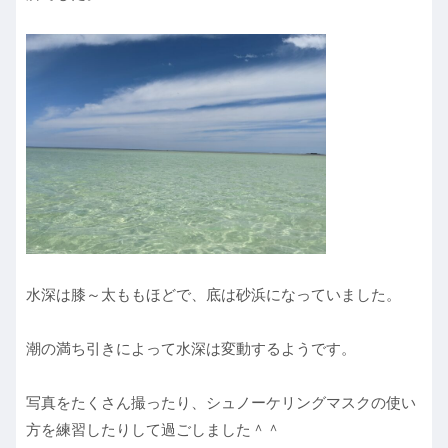
水深は膝～太ももほどで、底は砂浜になっていました。
潮の満ち引きによって水深は変動するようです。
写真をたくさん撮ったり、シュノーケリングマスクの使い
方を練習したりして過ごしました＾＾