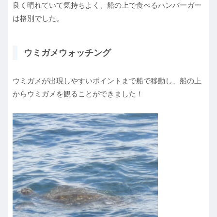
良く晴れていて気持ちよく、船の上で食べるハンバーガー
は格別でした。
ウミガメウォッチング
ウミガメが出現しやすいポイントまで船で移動し、船の上
からウミガメを観ることができました！