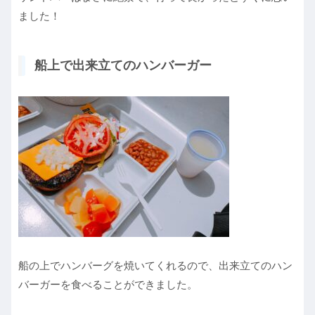
ました！
船上で出来立てのハンバーガー
船の上でハンバーグを焼いてくれるので、出来立てのハン
バーガーを食べることができました。