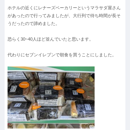
ホテルの近くにレナーズベーカリーというマラサダ屋さん
があったので行ってみましたが、大行列で待ち時間が長そ
うだったので諦めました。
恐らく30~40人ほど並んでいたと思います。
代わりにセブンイレブンで朝食を買うことにしました。