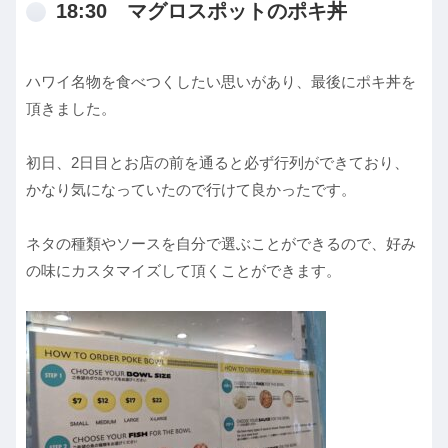
18:30 マグロスポットのポキ丼
ハワイ名物を食べつくしたい思いがあり、最後にポキ丼を
頂きました。
初日、2日目とお店の前を通ると必ず行列ができており、
かなり気になっていたので行けて良かったです。
ネタの種類やソースを自分で選ぶことができるので、好み
の味にカスタマイズして頂くことができます。