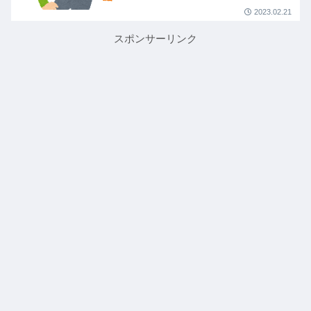
2023.02.21
スポンサーリンク