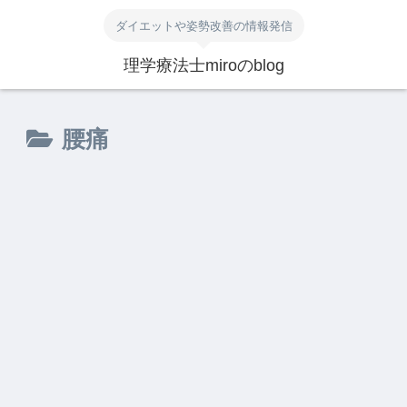
ダイエットや姿勢改善の情報発信
理学療法士miroのblog
腰痛