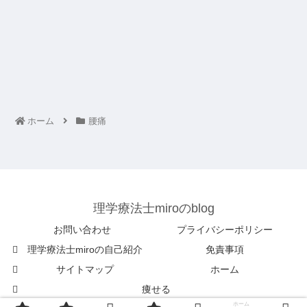
ホーム
腰痛
理学療法士miroのblog
お問い合わせ
プライバシーポリシー
理学療法士miroの自己紹介
免責事項
サイトマップ
ホーム
痩せる
ホーム