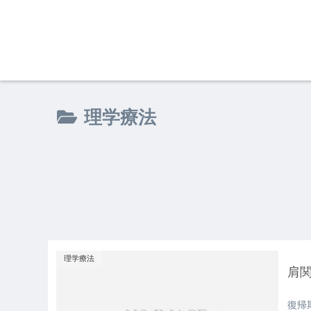
理学療法
理学療法
肩
復帰