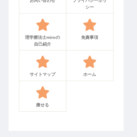
お問い合わせ
プライバシーポリ
シー
理学療法士miroの
免責事項
自己紹介
サイトマップ
ホーム
痩せる