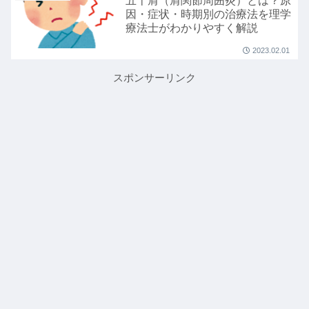
五十肩（肩関節周囲炎）とは？原
因・症状・時期別の治療法を理学
療法士がわかりやすく解説
2023.02.01
スポンサーリンク