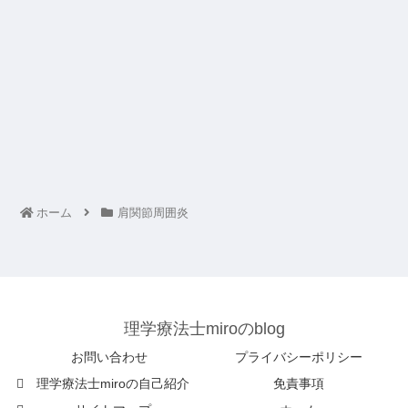
ホーム
肩関節周囲炎
理学療法士miroのblog
お問い合わせ
プライバシーポリシー
理学療法士miroの自己紹介
免責事項