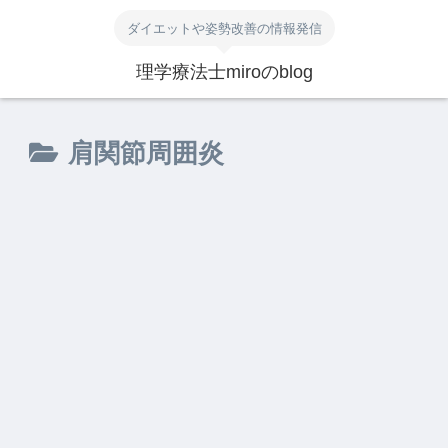
ダイエットや姿勢改善の情報発信
理学療法士miroのblog
肩関節周囲炎