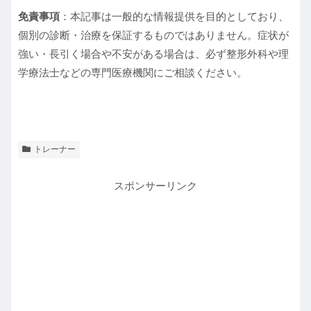
免責事項
：本記事は一般的な情報提供を目的としており、
個別の診断・治療を保証するものではありません。症状が
強い・長引く場合や不安がある場合は、必ず整形外科や理
学療法士などの専門医療機関にご相談ください。
トレーナー
スポンサーリンク