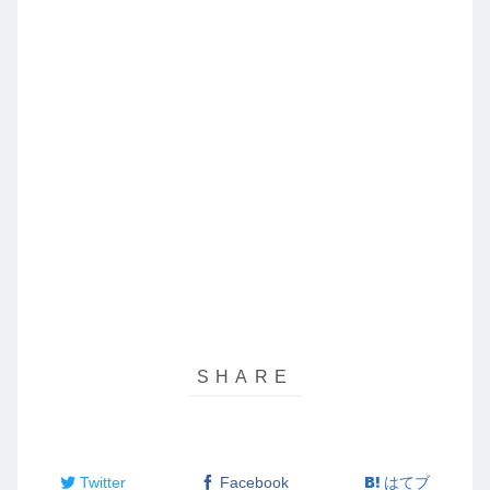
Twitter
Facebook
はてブ