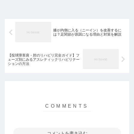
膝が内側に入る（ニーイン）を改善するに
は？足関節が原因になる理由と対策を解説
【投球障害肩・肘のリハビリ完全ガイド】フ
ェーズ別にみるアスレティックリハビリテー
ションの方法
コメントを書き込む