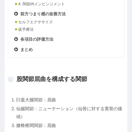
4. 関節内インピンジメント
前方つまり感の改善方法
セルフエクササイズ
徒手療法
各項目の評価方法
まとめ
股関節屈曲を構成する関節
臼蓋大腿関節：屈曲
仙腸関節：ニューテーション（仙骨に対する寛骨の後
傾）
腰椎椎間関節：屈曲